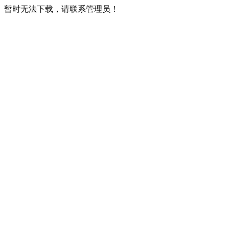
暂时无法下载，请联系管理员！