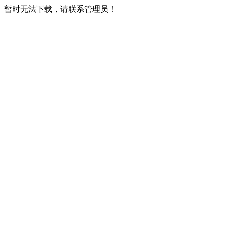
暂时无法下载，请联系管理员！