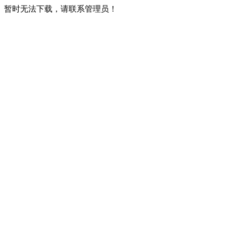
暂时无法下载，请联系管理员！