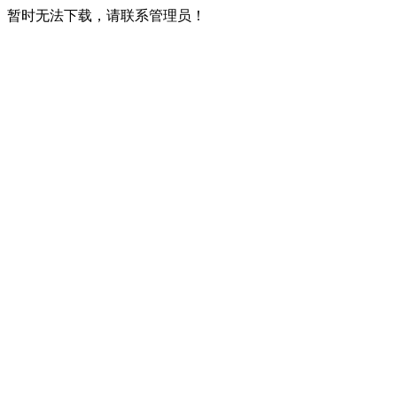
暂时无法下载，请联系管理员！