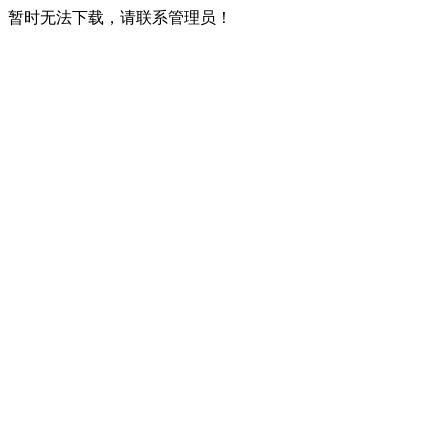
暂时无法下载，请联系管理员！