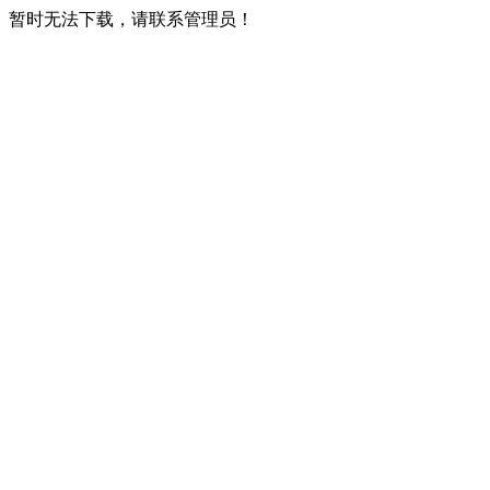
暂时无法下载，请联系管理员！