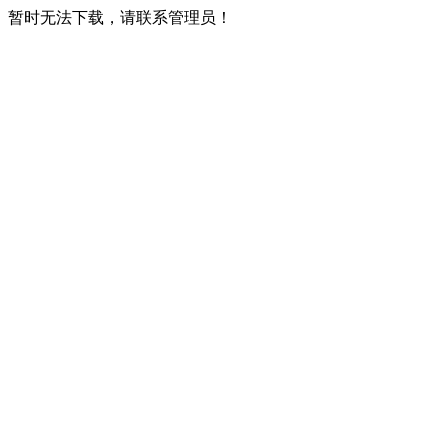
暂时无法下载，请联系管理员！