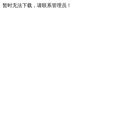
暂时无法下载，请联系管理员！