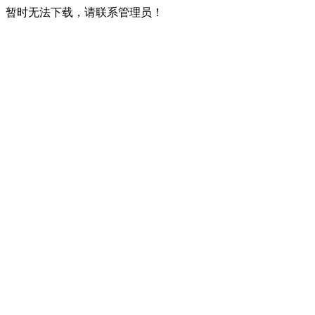
暂时无法下载，请联系管理员！