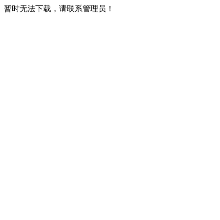
暂时无法下载，请联系管理员！