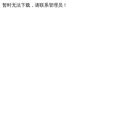
暂时无法下载，请联系管理员！