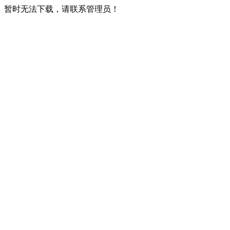
暂时无法下载，请联系管理员！