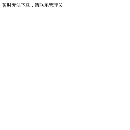
暂时无法下载，请联系管理员！